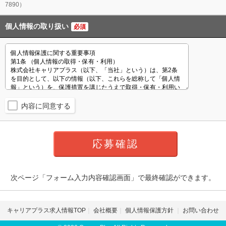
7890）
個人情報の取り扱い
必須
内容に同意する
次ページ「フォーム入力内容確認画面」で最終確認ができます。
キャリアプラス求人情報TOP
会社概要
個人情報保護方針
お問い合わせ