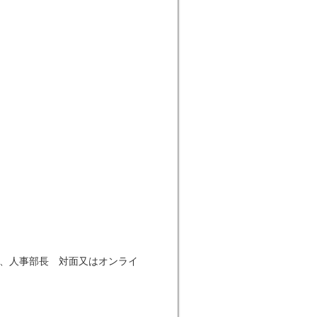
長、人事部長 対面又はオンライ