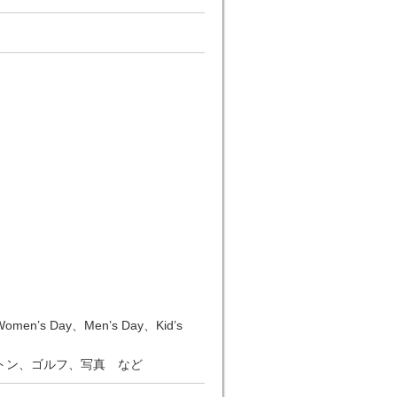
n’s Day、Men’s Day、Kid’s
トン、ゴルフ、写真 など