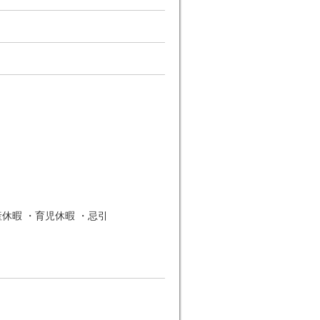
産休暇 ・育児休暇 ・忌引