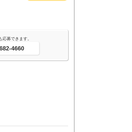
も応募できます。
682-4660