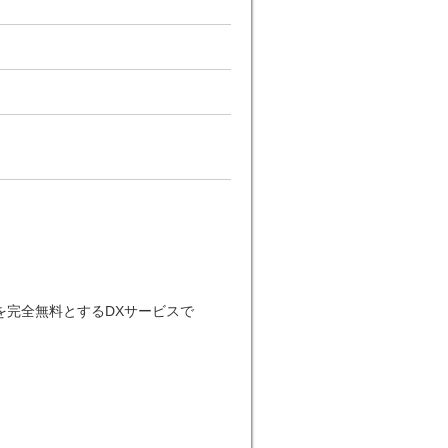
を完全無料とするDXサービスで