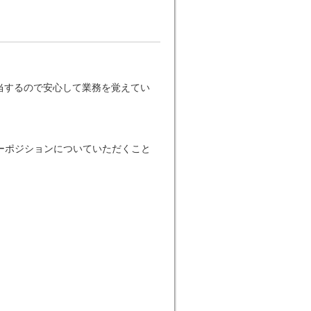
当するので安心して業務を覚えてい
ーポジションについていただくこと