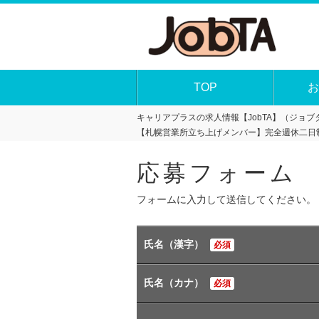
TOP
お
キャリアプラスの求人情報【JobTA】（ジョブタ
【札幌営業所立ち上げメンバー】完全週休二日制
応募フォーム
フォームに入力して送信してください。
氏名（漢字）
必須
氏名（カナ）
必須