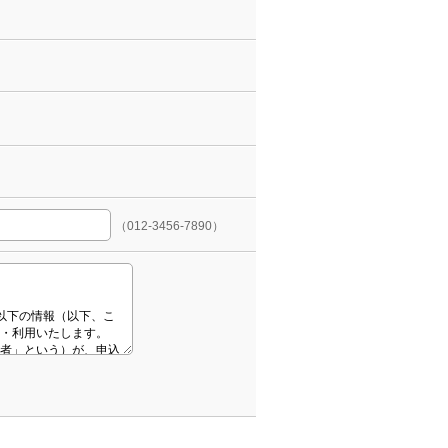
（012-3456-7890）