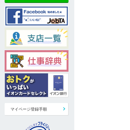
マイページ登録手順