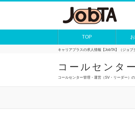
TOP
お
キャリアプラスの求人情報【JobTA】（ジョブタ
コールセンター
コールセンター管理・運営（SV・リーダー）