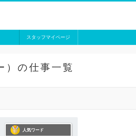
スタッフマイページ
ー）の仕事一覧
人気ワード