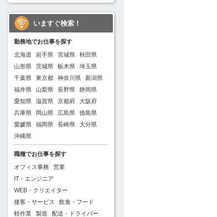
いますぐ検索！
勤務地でお仕事を探す
北海道
岩手県
宮城県
秋田県
山形県
茨城県
栃木県
埼玉県
千葉県
東京都
神奈川県
新潟県
福井県
山梨県
長野県
静岡県
愛知県
滋賀県
京都府
大阪府
兵庫県
岡山県
広島県
徳島県
愛媛県
福岡県
長崎県
大分県
沖縄県
職種でお仕事を探す
オフィス事務
営業
IT・エンジニア
WEB・クリエイター
接客・サービス
飲食・フード
軽作業
製造
配送・ドライバー