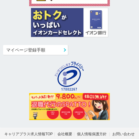
マイページ登録手順
キャリアプラス求人情報TOP
会社概要
個人情報保護方針
お問い合わせ