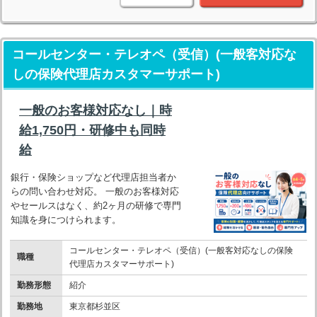
コールセンター・テレオペ（受信）(一般客対応な
しの保険代理店カスタマーサポート)
一般のお客様対応なし｜時
給1,750円・研修中も同時
給
銀行・保険ショップなど代理店担当者か
らの問い合わせ対応。 一般のお客様対応
やセールスはなく、約2ヶ月の研修で専門
知識を身につけられます。
コールセンター・テレオペ（受信）(一般客対応なしの保険
職種
代理店カスタマーサポート)
勤務形態
紹介
勤務地
東京都杉並区