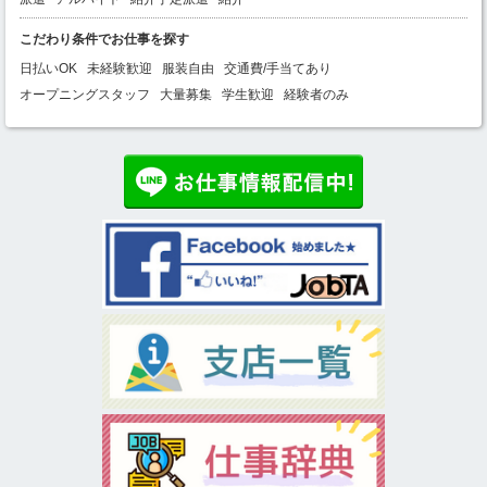
こだわり条件でお仕事を探す
日払いOK
未経験歓迎
服装自由
交通費/手当てあり
オープニングスタッフ
大量募集
学生歓迎
経験者のみ