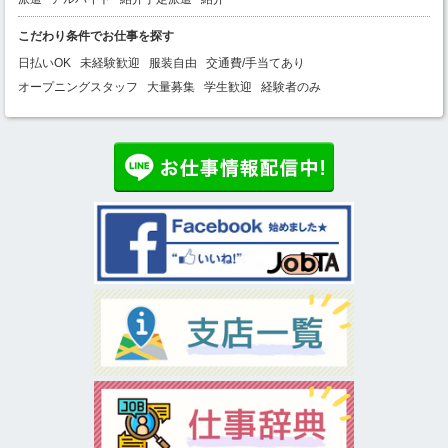
こだわり条件でお仕事を探す
日払いOK
未経験歓迎
服装自由
交通費/手当てあり
オープニングスタッフ
大量募集
学生歓迎
経験者のみ