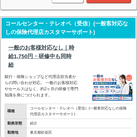
コールセンター・テレオペ（受信）(一般客対応な
しの保険代理店カスタマーサポート)
一般のお客様対応なし｜時
給1,750円・研修中も同時
給
銀行・保険ショップなど代理店担当者か
らの問い合わせ対応。 一般のお客様対応
やセールスはなく、約2ヶ月の研修で専門
知識を身につけられます。
コールセンター・テレオペ（受信）(一般客対応なしの保険
職種
代理店カスタマーサポート)
勤務形態
紹介
勤務地
東京都杉並区