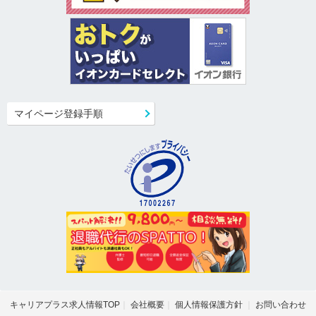
マイページ登録手順
キャリアプラス求人情報TOP
会社概要
個人情報保護方針
お問い合わせ