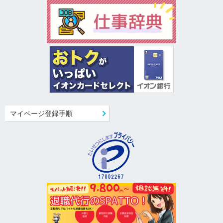
マイページ登録手順