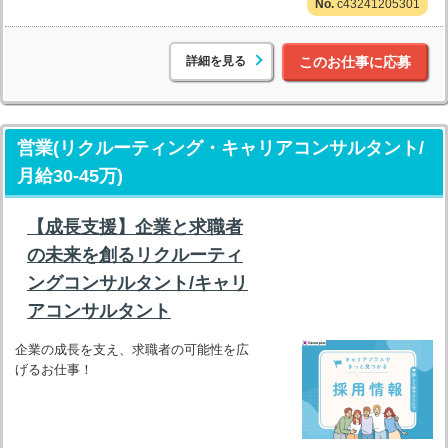
c43241205301
詳細を見る
このお仕事に応募
営業(リクルーティング・キャリアコンサルタント/
月給30-45万)
【成長支援】企業と求職者
の未来を創るリクルーティ
ングコンサルタント/キャリ
アコンサルタント
企業の成長を支え、求職者の可能性を広
げるお仕事！