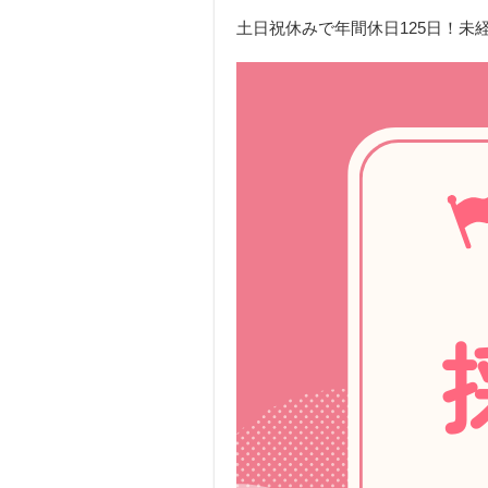
土日祝休みで年間休日125日！未