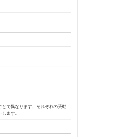
ごとで異なります。それぞれの受動
たします。