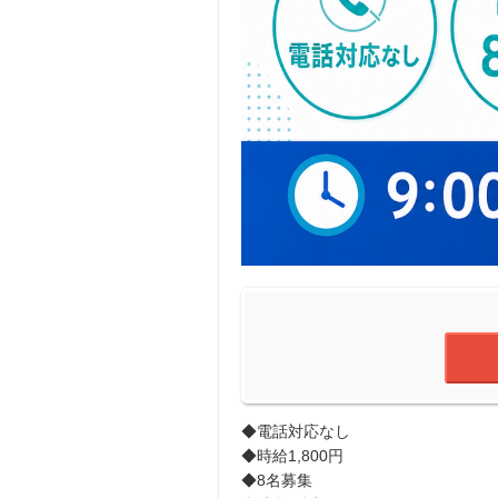
◆電話対応なし
◆時給1,800円
◆8名募集