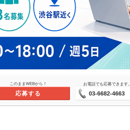
このままWEBから！
お電話でも応募できます
応募する
03-6682-4663