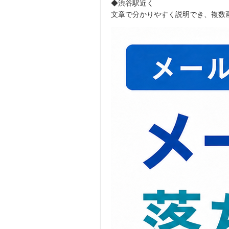
◆渋谷駅近く
文章で分かりやすく説明でき、複数