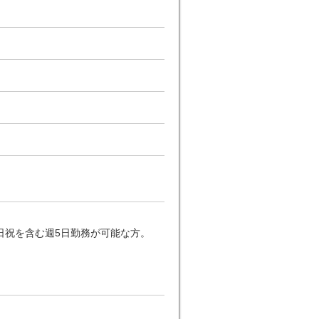
日祝を含む週5日勤務が可能な方。