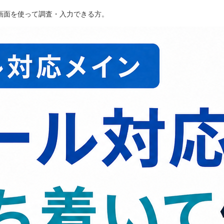
画面を使って調査・入力できる方。