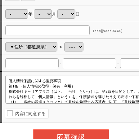
年
月
日
（xxx@xxxx.xx.xx）
＞
-
-
内容に同意する