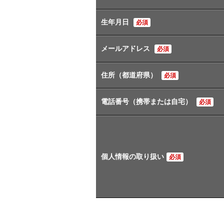
生年月日
必須
メールアドレス
必須
住所（都道府県）
必須
電話番号（携帯または自宅）
必須
個人情報の取り扱い
必須