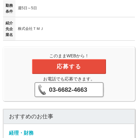
勤務
週5日～5日
条件
紹介
株式会社ＴＭＪ
先企
業名
このままWEBから！
応募する
お電話でも応募できます。
03-6682-4663
おすすめのお仕事
経理・財務