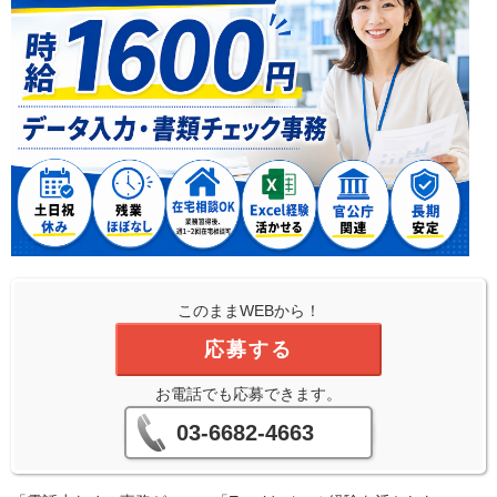
このままWEBから！
応募する
お電話でも応募できます。
03-6682-4663