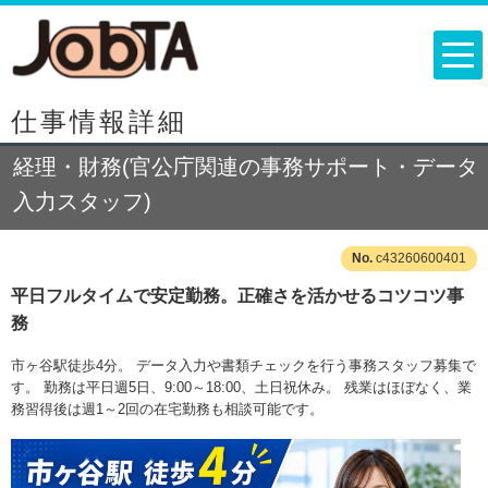
仕事情報詳細
経理・財務(官公庁関連の事務サポート・データ
入力スタッフ)
c43260600401
平日フルタイムで安定勤務。正確さを活かせるコツコツ事
務
市ヶ谷駅徒歩4分。 データ入力や書類チェックを行う事務スタッフ募集で
す。 勤務は平日週5日、9:00～18:00、土日祝休み。 残業はほぼなく、業
務習得後は週1～2回の在宅勤務も相談可能です。