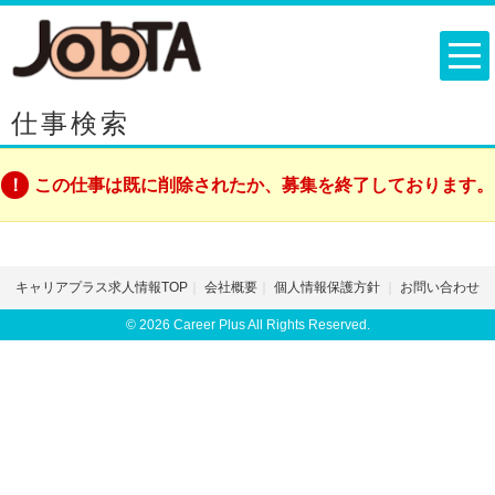
仕事検索
この仕事は既に削除されたか、募集を終了しております。
キャリアプラス求人情報TOP
会社概要
個人情報保護方針
お問い合わせ
© 2026 Career Plus All Rights Reserved.