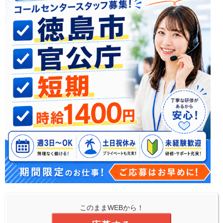
このままWEBから！