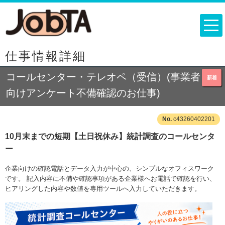
仕事情報詳細
コールセンター・テレオペ（受信）(事業者
新着
向けアンケート不備確認のお仕事)
c43260402201
10月末までの短期【土日祝休み】統計調査のコールセンタ
ー
企業向けの確認電話とデータ入力が中心の、シンプルなオフィスワーク
です。 記入内容に不備や確認事項がある企業様へお電話で確認を行い、
ヒアリングした内容や数値を専用ツールへ入力していただきます。