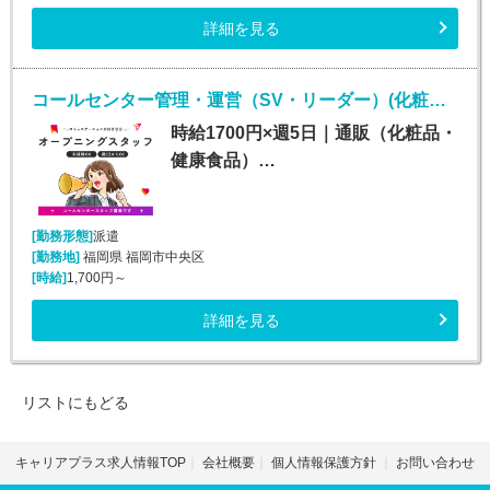
詳細を見る
コールセンター管理・運営（SV・リーダー）(化粧品・サプリメント・健康食品問い合わせセンターのSV・LD)
時給1700円×週5日｜通販（化粧品・
健康食品）…
[勤務形態]
派遣
[勤務地]
福岡県 福岡市中央区
[時給]
1,700円～
詳細を見る
リストにもどる
キャリアプラス求人情報TOP
会社概要
個人情報保護方針
お問い合わせ