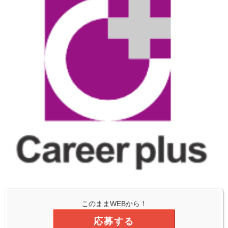
このままWEBから！
応募する