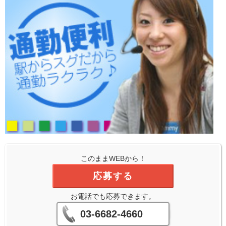
このままWEBから！
応募する
お電話でも応募できます。
03-6682-4660