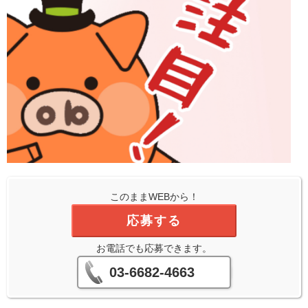
このままWEBから！
応募する
お電話でも応募できます。
03-6682-4663