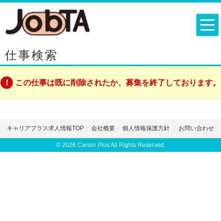
仕事検索
この仕事は既に削除されたか、募集を終了しております。
キャリアプラス求人情報TOP
会社概要
個人情報保護方針
お問い合わせ
© 2026 Career Plus All Rights Reserved.