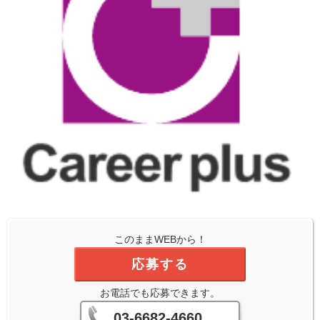
このままWEBから！
応募する
お電話でも応募できます。
03-6682-4660