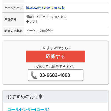
https://www.career-plus.co.jp
ホームページ
週5日～5日(土日いずれか必須)
勤務条件
◆シフト
ビーウィズ株式会社
紹介先企業名
このままWEBから！
応募する
お電話でも応募できます。
03-6682-4660
おすすめのお仕事
コールセンター(コール)