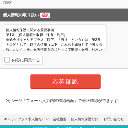
7890）
個人情報の取り扱い
必須
内容に同意する
次ページ「フォーム入力内容確認画面」で最終確認ができます。
キャリアプラス求人情報TOP
会社概要
個人情報保護方針
お問い合わせ