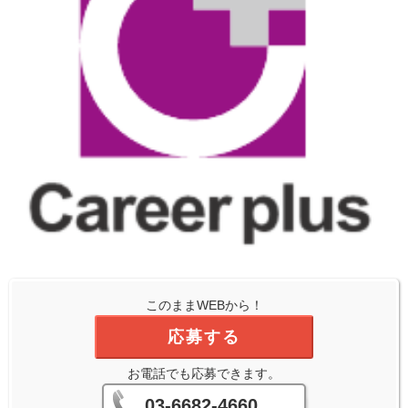
このままWEBから！
応募する
お電話でも応募できます。
03-6682-4660