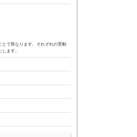
ごとで異なります。それぞれの受動
たします。