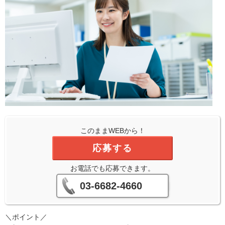
このままWEBから！
応募する
お電話でも応募できます。
03-6682-4660
＼ポイント／