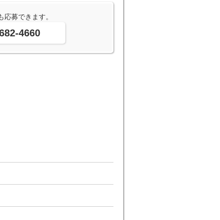
も応募できます。
682-4660