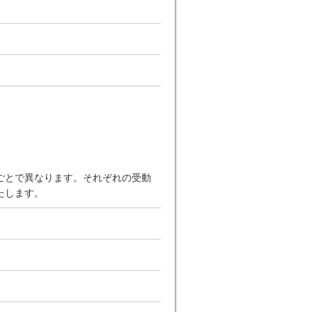
ごとで異なります。それぞれの受動
たします。