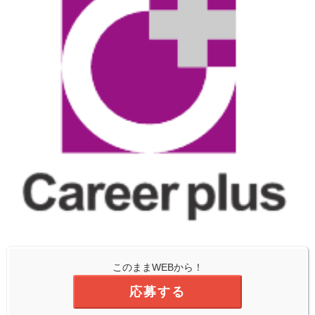
このままWEBから！
応募する