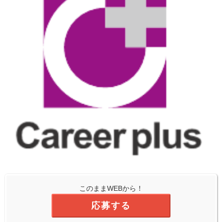
このままWEBから！
応募する