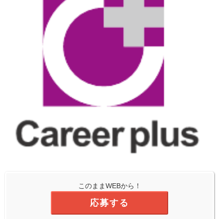
このままWEBから！
応募する