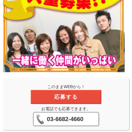
このままWEBから！
応募する
お電話でも応募できます。
03-6682-4660