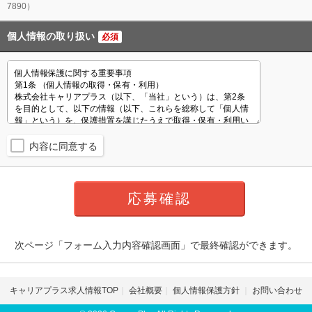
7890）
個人情報の取り扱い
必須
内容に同意する
次ページ「フォーム入力内容確認画面」で最終確認ができます。
キャリアプラス求人情報TOP
会社概要
個人情報保護方針
お問い合わせ