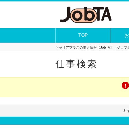
TOP
お
キャリアプラスの求人情報【JobTA】（ジョブタ
仕事検索
キ