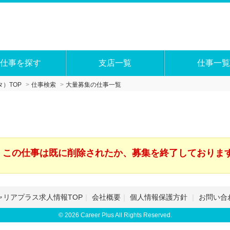
仕事を探す
支店一覧
仕事一覧
）TOP
仕事検索
大量募集の仕事一覧
この仕事は既に削除されたか、募集を終了しておりま
ャリアプラス求人情報TOP
会社概要
個人情報保護方針
お問い合
© 2026 Career Plus All Rights Reserved.