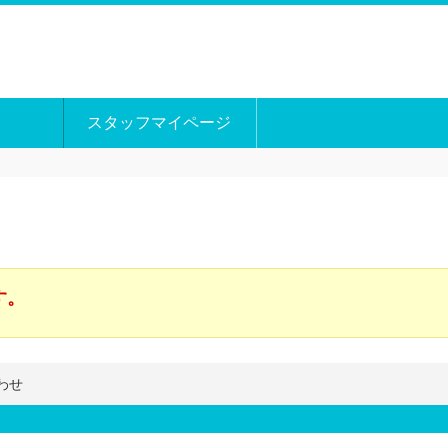
スタッフマイページ
す。
わせ