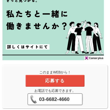
このままWEBから！
応募する
お電話でも応募できます。
03-6682-4660