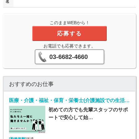
名
このままWEBから！
応募する
お電話でも応募できます。
03-6682-4660
おすすめのお仕事
医療・介護・福祉・保育・栄養士(介護施設での生活介助(介護スタッフ)/小山)
初めての方でも先輩スタッフのサポ
ートで安心して始…
[勤務形態]
派遣