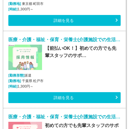
[勤務地]
東京都 町田市
[時給]
1,300円～
詳細を見る
医療・介護・福祉・保育・栄養士(介護施設での生活介助(介護スタッフ)/松戸)
【前払いOK！】初めての方でも先
輩スタッフのサポ…
[勤務形態]
派遣
[勤務地]
千葉県 松戸市
[時給]
1,300円～
詳細を見る
医療・介護・福祉・保育・栄養士(介護施設での生活介助(介護スタッフ)/大宮)
初めての方でも先輩スタッフのサポ