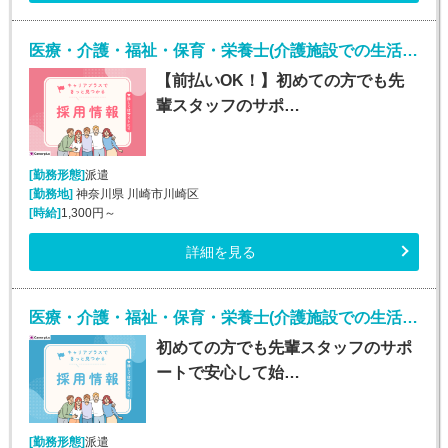
医療・介護・福祉・保育・栄養士(介護施設での生活介助(介護スタッフ)/川崎)
【前払いOK！】初めての方でも先
輩スタッフのサポ…
[勤務形態]
派遣
[勤務地]
神奈川県 川崎市川崎区
[時給]
1,300円～
詳細を見る
医療・介護・福祉・保育・栄養士(介護施設での生活介助(介護スタッフ)/町田)
初めての方でも先輩スタッフのサポ
ートで安心して始…
[勤務形態]
派遣