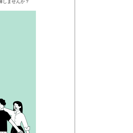
揮しませんか？