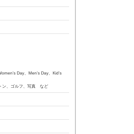
n’s Day、Men’s Day、Kid’s
トン、ゴルフ、写真 など