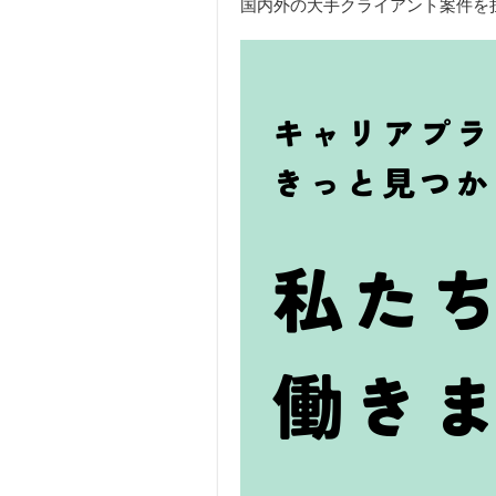
国内外の大手クライアント案件を