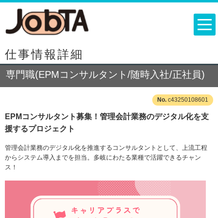
仕事情報詳細
専門職(EPMコンサルタント/随時入社/正社員)
c43250108601
EPMコンサルタント募集！管理会計業務のデジタル化を支
援するプロジェクト
管理会計業務のデジタル化を推進するコンサルタントとして、上流工程
からシステム導入までを担当。多岐にわたる業種で活躍できるチャン
ス！