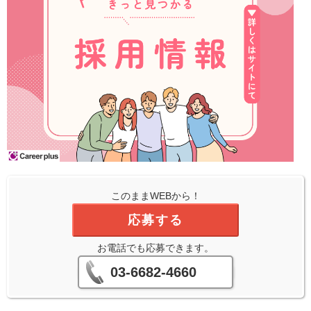
このままWEBから！
応募する
お電話でも応募できます。
03-6682-4660