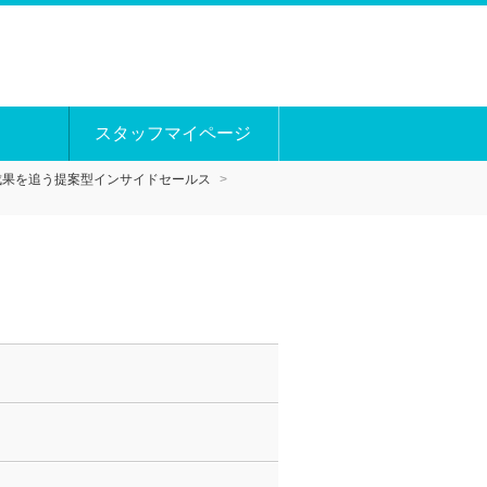
スタッフマイページ
成果を追う提案型インサイドセールス