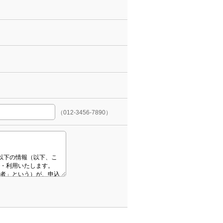
（012-3456-7890）