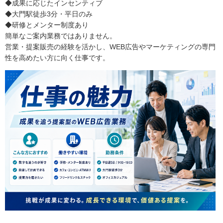
◆成果に応じたインセンティブ
◆大門駅徒歩3分・平日のみ
◆研修とメンター制度あり
簡単なご案内業務ではありません。
営業・提案販売の経験を活かし、WEB広告やマーケティングの専門
性を高めたい方に向く仕事です。