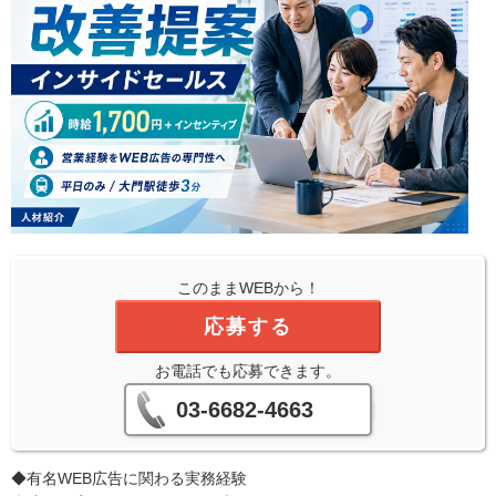
このままWEBから！
応募する
お電話でも応募できます。
03-6682-4663
◆有名WEB広告に関わる実務経験