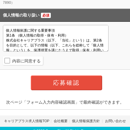
7890）
個人情報の取り扱い
必須
内容に同意する
次ページ「フォーム入力内容確認画面」で最終確認ができます。
キャリアプラス求人情報TOP
会社概要
個人情報保護方針
お問い合わせ