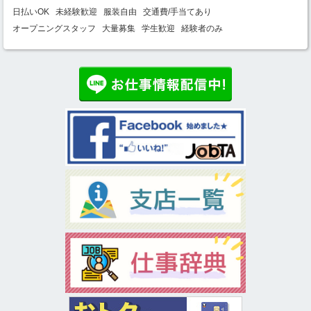
日払いOK
未経験歓迎
服装自由
交通費/手当てあり
オープニングスタッフ
大量募集
学生歓迎
経験者のみ