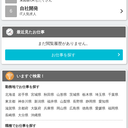
未経験OKもたくさん
自社開発
6
IT人気求人
最近見たお仕事
まだ閲覧履歴がありません。
お仕事を探す
いますぐ検索！
勤務地でお仕事を探す
北海道
岩手県
宮城県
秋田県
山形県
茨城県
栃木県
埼玉県
千葉県
東京都
神奈川県
新潟県
福井県
山梨県
長野県
静岡県
愛知県
滋賀県
京都府
大阪府
兵庫県
岡山県
広島県
徳島県
愛媛県
福岡県
長崎県
大分県
沖縄県
職種でお仕事を探す