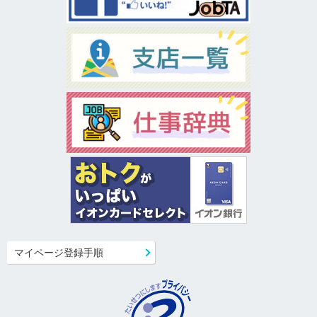
マイページ登録手順