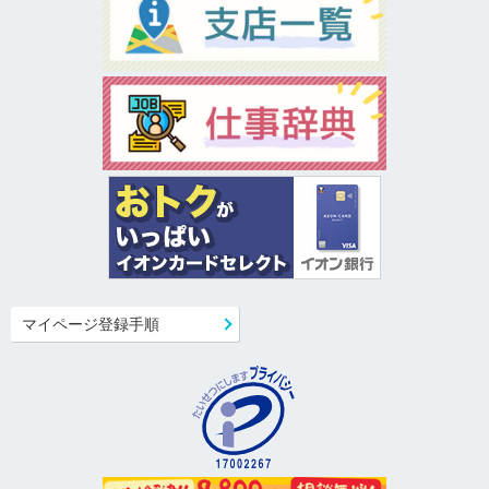
マイページ登録手順