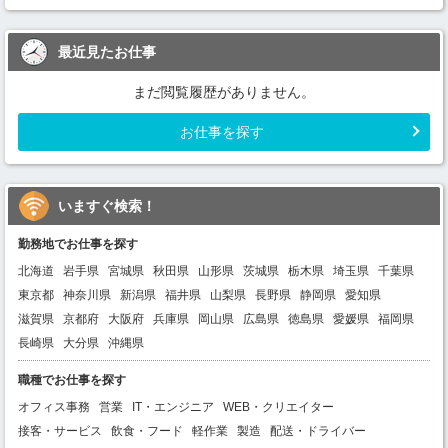
最近見たお仕事
まだ閲覧履歴がありません。
お仕事を探す
いますぐ検索！
勤務地でお仕事を探す
北海道
岩手県
宮城県
秋田県
山形県
茨城県
栃木県
埼玉県
千葉県
東京都
神奈川県
新潟県
福井県
山梨県
長野県
静岡県
愛知県
滋賀県
京都府
大阪府
兵庫県
岡山県
広島県
徳島県
愛媛県
福岡県
長崎県
大分県
沖縄県
職種でお仕事を探す
オフィス事務
営業
IT・エンジニア
WEB・クリエイター
接客・サービス
飲食・フード
軽作業
製造
配送・ドライバー