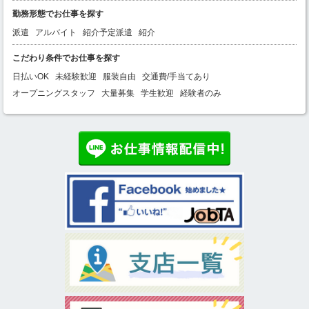
勤務形態でお仕事を探す
派遣
アルバイト
紹介予定派遣
紹介
こだわり条件でお仕事を探す
日払いOK
未経験歓迎
服装自由
交通費/手当てあり
オープニングスタッフ
大量募集
学生歓迎
経験者のみ