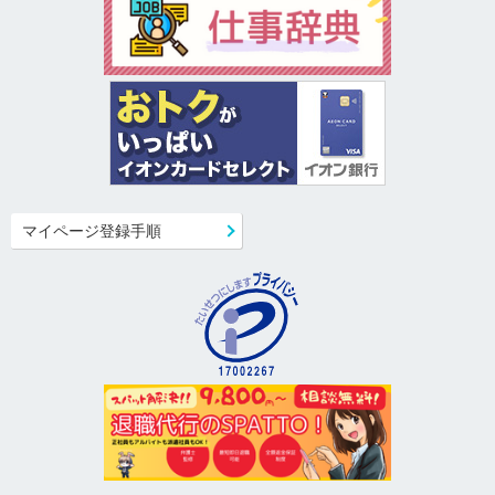
マイページ登録手順