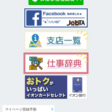
マイページ登録手順