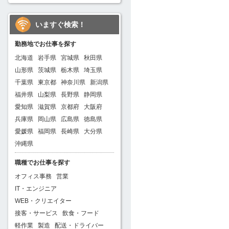
いますぐ検索！
勤務地でお仕事を探す
北海道
岩手県
宮城県
秋田県
山形県
茨城県
栃木県
埼玉県
千葉県
東京都
神奈川県
新潟県
福井県
山梨県
長野県
静岡県
愛知県
滋賀県
京都府
大阪府
兵庫県
岡山県
広島県
徳島県
愛媛県
福岡県
長崎県
大分県
沖縄県
職種でお仕事を探す
オフィス事務
営業
IT・エンジニア
WEB・クリエイター
接客・サービス
飲食・フード
軽作業
製造
配送・ドライバー