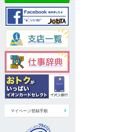
マイページ登録手順