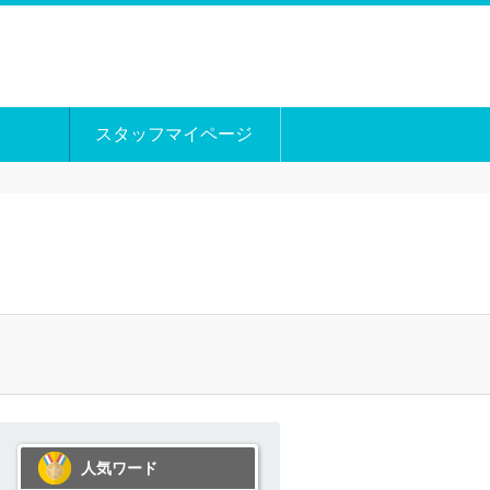
スタッフマイページ
人気ワード