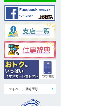
マイページ登録手順