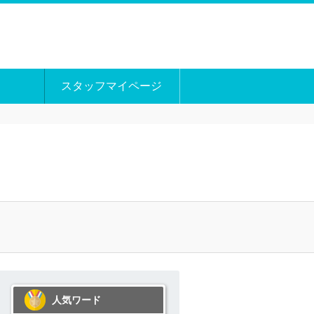
スタッフマイページ
人気ワード