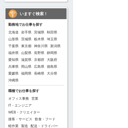
いますぐ検索！
勤務地でお仕事を探す
北海道
岩手県
宮城県
秋田県
山形県
茨城県
栃木県
埼玉県
千葉県
東京都
神奈川県
新潟県
福井県
山梨県
長野県
静岡県
愛知県
滋賀県
京都府
大阪府
兵庫県
岡山県
広島県
徳島県
愛媛県
福岡県
長崎県
大分県
沖縄県
職種でお仕事を探す
オフィス事務
営業
IT・エンジニア
WEB・クリエイター
接客・サービス
飲食・フード
軽作業
製造
配送・ドライバー