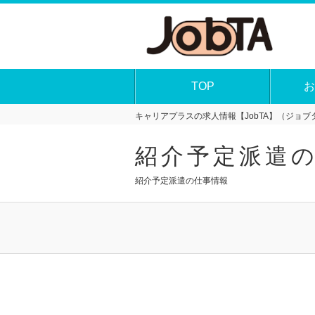
TOP
お
キャリアプラスの求人情報【JobTA】（ジョブタ
紹介予定派遣
紹介予定派遣の仕事情報