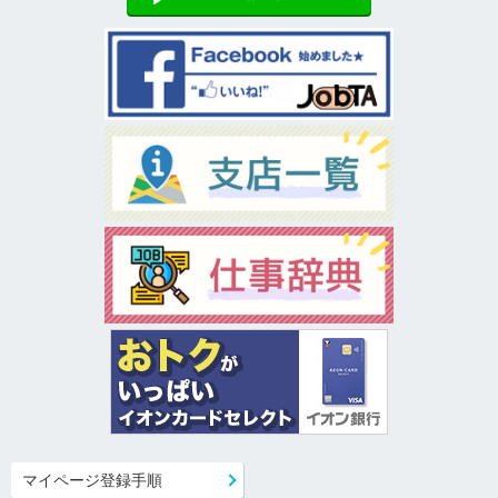
マイページ登録手順