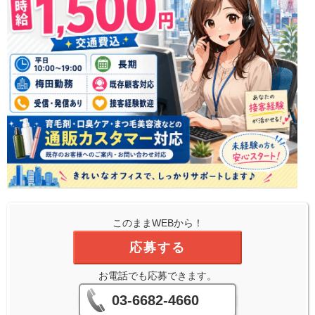
このままWEBから！
応募する
お電話でも応募できます。
03-6682-4660