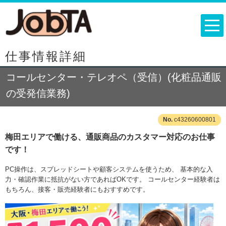
仕事情報詳細
コールセンター・テレオペ（受信）(化粧品通販
の受発信業務)
c43260600801
梅田エリアで働ける、通販商品のカスタマー対応のお仕事
です！
PC操作は、スプレッドシートや顧客システムを使うため、 基本的な入
力・確認作業に抵抗がない方であればOKです。 コールセンター経験者は
もちろん、接客・販売経験者にもおすすめです。