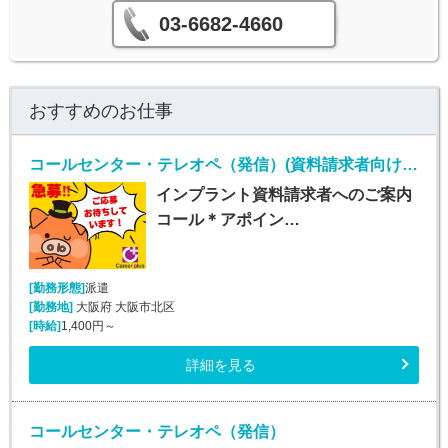
03-6682-4660
おすすめのお仕事
コールセンター・テレオペ（発信）(資料請求者向けコールセンター)
インプラント資料請求者へのご案内
コール＊アポイン…
[勤務形態]
派遣
[勤務地]
大阪府 大阪市北区
[時給]
1,400円～
詳細を見る
コールセンター・テレオペ（発信）