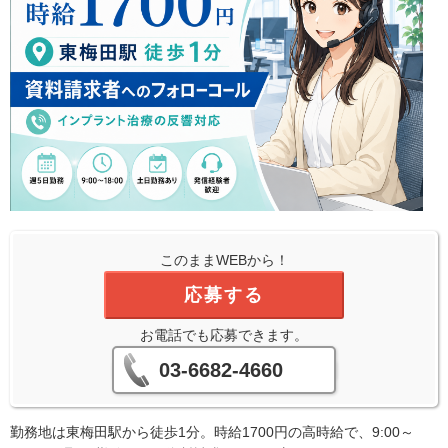
このままWEBから！
応募する
お電話でも応募できます。
03-6682-4660
勤務地は東梅田駅から徒歩1分。時給1700円の高時給で、9:00～