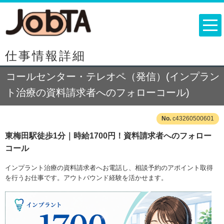
仕事情報詳細
コールセンター・テレオペ（発信）(インプラン
ト治療の資料請求者へのフォローコール)
c43260500601
東梅田駅徒歩1分｜時給1700円！資料請求者へのフォロー
コール
インプラント治療の資料請求者へお電話し、相談予約のアポイント取得
を行うお仕事です。アウトバウンド経験を活かせます。