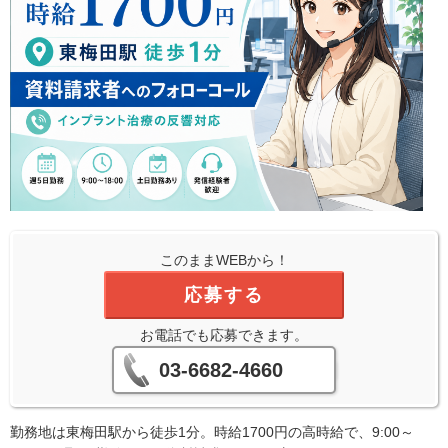
このままWEBから！
応募する
お電話でも応募できます。
03-6682-4660
勤務地は東梅田駅から徒歩1分。時給1700円の高時給で、9:00～