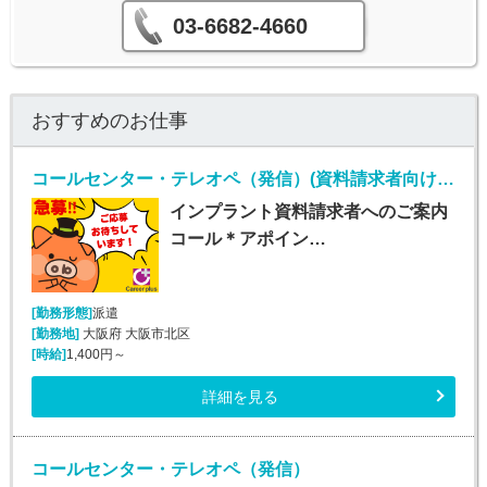
03-6682-4660
おすすめのお仕事
コールセンター・テレオペ（発信）(資料請求者向けコールセンター)
インプラント資料請求者へのご案内
コール＊アポイン…
[勤務形態]
派遣
[勤務地]
大阪府 大阪市北区
[時給]
1,400円～
詳細を見る
コールセンター・テレオペ（発信）