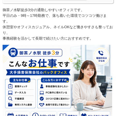
御茶ノ水駅徒歩3分の通勤しやすいオフィスです。
平日のみ・9時～17時勤務で、落ち着いた環境でコツコツ働けま
す。
休憩室やオフィスカジュアル、ネイルOKなど働きやすさも整ってお
り、
事務経験を活かして長期で続けたい方におすすめです。