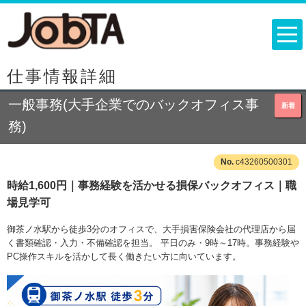
仕事情報詳細
一般事務(大手企業でのバックオフィス事
新着
務)
c43260500301
時給1,600円｜事務経験を活かせる損保バックオフィス｜職
場見学可
御茶ノ水駅から徒歩3分のオフィスで、大手損害保険会社の代理店から届
く書類確認・入力・不備確認を担当。 平日のみ・9時～17時。事務経験や
PC操作スキルを活かして長く働きたい方に向いています。