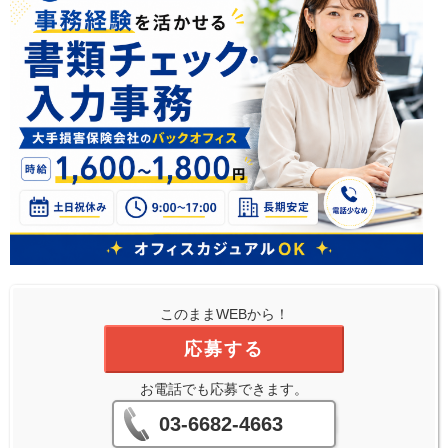
このままWEBから！
応募する
お電話でも応募できます。
03-6682-4663