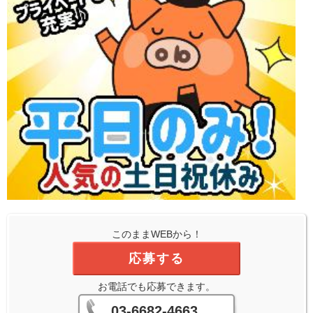
このままWEBから！
応募する
お電話でも応募できます。
03-6682-4663