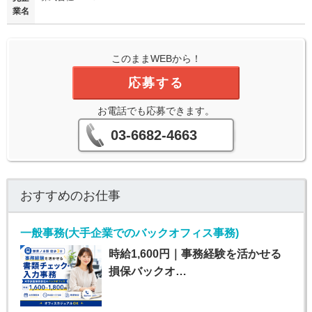
業名
このままWEBから！
応募する
お電話でも応募できます。
03-6682-4663
おすすめのお仕事
一般事務(大手企業でのバックオフィス事務)
時給1,600円｜事務経験を活かせる
損保バックオ…